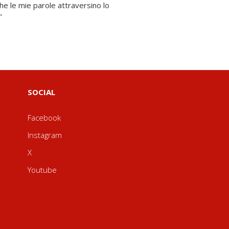
"
SOCIAL
Facebook
Instagram
X
Youtube