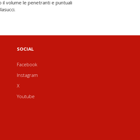
lasucci.
SOCIAL
Facebook
Instagram
X
Youtube