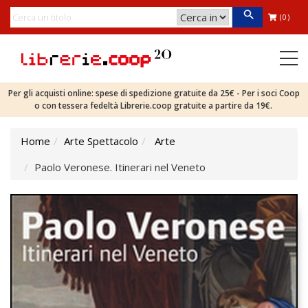
(0)
Per gli acquisti online: spese di spedizione gratuite da 25€ - Per i soci Coop
o con tessera fedeltà Librerie.coop gratuite a partire da 19€.
Home
Arte Spettacolo
Arte
Paolo Veronese. Itinerari nel Veneto