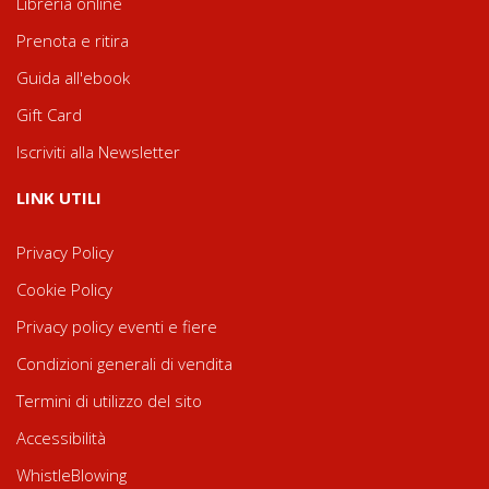
Libreria online
Prenota e ritira
Guida all'ebook
Gift Card
Iscriviti alla Newsletter
LINK UTILI
Privacy Policy
Cookie Policy
Privacy policy eventi e fiere
Condizioni generali di vendita
Termini di utilizzo del sito
Accessibilità
WhistleBlowing