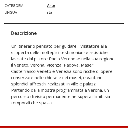
CATEGORIA
Arte
LINGUA
ita
Descrizione
Un itinerario pensato per guidare il visitatore alla
scoperta delle molteplici testimonianze artistiche
lasciate dal pittore Paolo Veronese nella sua regione,
il Veneto. Verona, Vicenza, Padova, Maser,
Castelfranco Veneto e Venezia sono ricche di opere
conservate nelle chiese e nei musei, e vantano
splendidi affreschi realizzati in ville e palazzi.
Partendo dalla mostra programmata a Verona, un
percorso di visita permanente ne supera i limiti sia
temporali che spaziali.