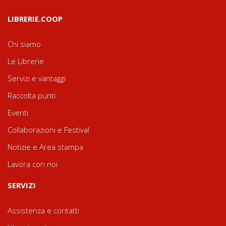
LIBRERIE.COOP
Chi siamo
Le Librerie
Servizi e vantaggi
Raccolta punti
Eventi
Collaborazioni e Festival
Notizie e Area stampa
Lavora con noi
SERVIZI
Assistenza e contatti