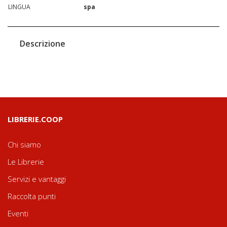
LINGUA
spa
Descrizione
LIBRERIE.COOP
Chi siamo
Le Librerie
Servizi e vantaggi
Raccolta punti
Eventi