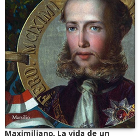
Maximiliano. La vida de un