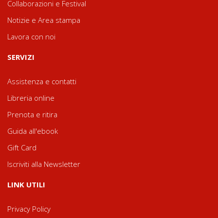
Collaborazioni e Festival
Notizie e Area stampa
Lavora con noi
SERVIZI
Assistenza e contatti
Libreria online
Prenota e ritira
Guida all'ebook
Gift Card
Iscriviti alla Newsletter
LINK UTILI
Privacy Policy