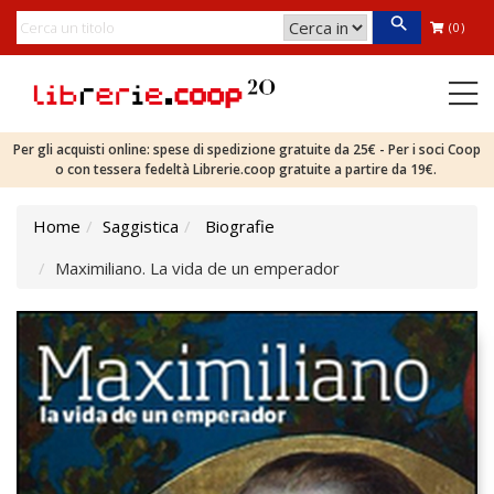
(0)
Per gli acquisti online: spese di spedizione gratuite da 25€ - Per i soci Coop
o con tessera fedeltà Librerie.coop gratuite a partire da 19€.
Home
Saggistica
Biografie
Maximiliano. La vida de un emperador