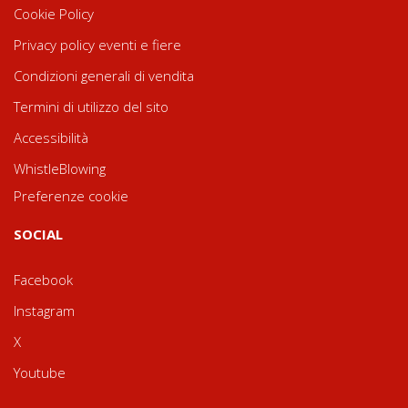
Cookie Policy
Privacy policy eventi e fiere
Condizioni generali di vendita
Termini di utilizzo del sito
Accessibilità
WhistleBlowing
Preferenze cookie
SOCIAL
Facebook
Instagram
X
Youtube