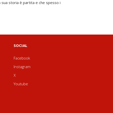
SOCIAL
Facebook
Instagram
X
Youtube