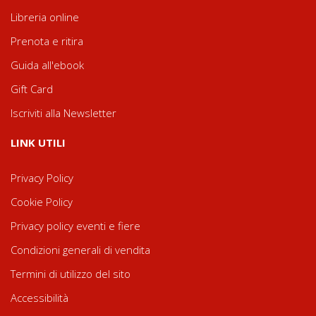
Libreria online
Prenota e ritira
Guida all'ebook
Gift Card
Iscriviti alla Newsletter
LINK UTILI
Privacy Policy
Cookie Policy
Privacy policy eventi e fiere
Condizioni generali di vendita
Termini di utilizzo del sito
Accessibilità