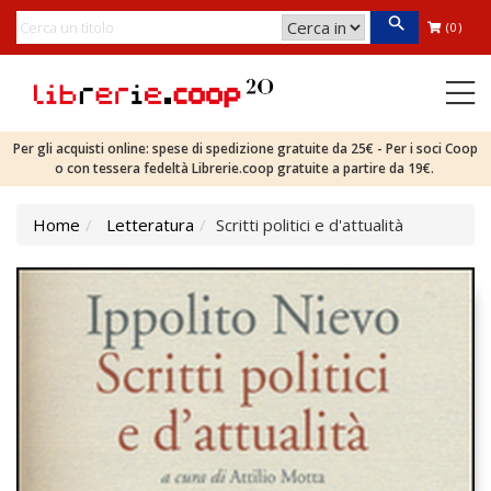
(0)
Per gli acquisti online: spese di spedizione gratuite da 25€ - Per i soci Coop
o con tessera fedeltà Librerie.coop gratuite a partire da 19€.
Home
Letteratura
Scritti politici e d'attualità