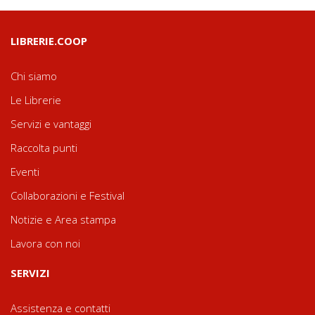
LIBRERIE.COOP
Chi siamo
Le Librerie
Servizi e vantaggi
Raccolta punti
Eventi
Collaborazioni e Festival
Notizie e Area stampa
Lavora con noi
SERVIZI
Assistenza e contatti