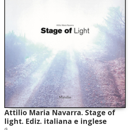
Attilio Maria Navarra. Stage of
light. Ediz. italiana e inglese
di