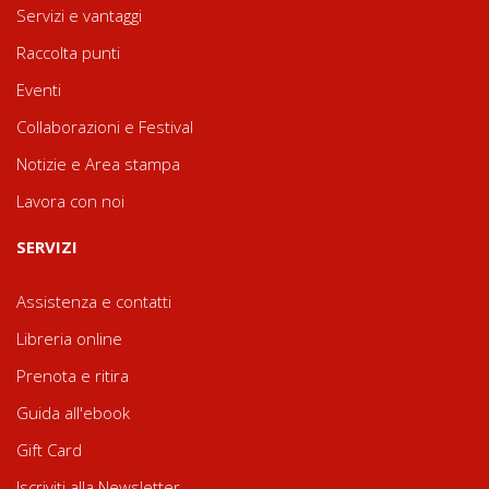
Servizi e vantaggi
Raccolta punti
Eventi
Collaborazioni e Festival
Notizie e Area stampa
Lavora con noi
SERVIZI
Assistenza e contatti
Libreria online
Prenota e ritira
Guida all'ebook
Gift Card
Iscriviti alla Newsletter