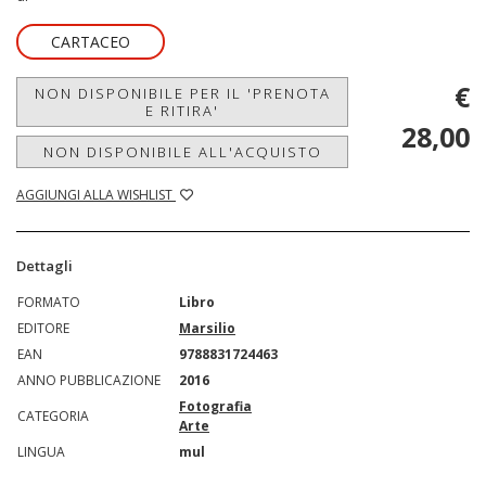
CARTACEO
€
NON DISPONIBILE PER IL 'PRENOTA
E RITIRA'
28,00
NON DISPONIBILE ALL'ACQUISTO
AGGIUNGI ALLA WISHLIST
Dettagli
FORMATO
Libro
EDITORE
Marsilio
EAN
9788831724463
ANNO PUBBLICAZIONE
2016
Fotografia
CATEGORIA
Arte
LINGUA
mul