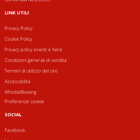
LINK UTILI
Privacy Policy
Cookie Policy
Privacy policy eventi e fiere
Condizioni generali di vendita
Termini di utilizzo del sito
Accessibilità
WhistleBlowing
Preferenze cookie
SOCIAL
Facebook