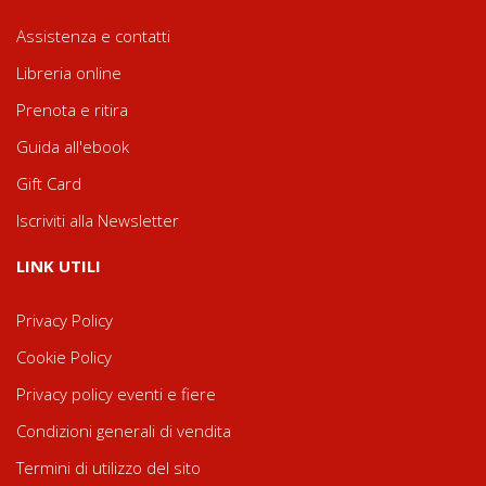
Assistenza e contatti
Libreria online
Prenota e ritira
Guida all'ebook
Gift Card
Iscriviti alla Newsletter
LINK UTILI
Privacy Policy
Cookie Policy
Privacy policy eventi e fiere
Condizioni generali di vendita
Termini di utilizzo del sito