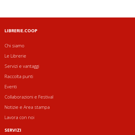
LIBRERIE.COOP
Chi siamo
Le Librerie
Servizi e vantaggi
Raccolta punti
Eventi
Collaborazioni e Festival
Notizie e Area stampa
Lavora con noi
SERVIZI