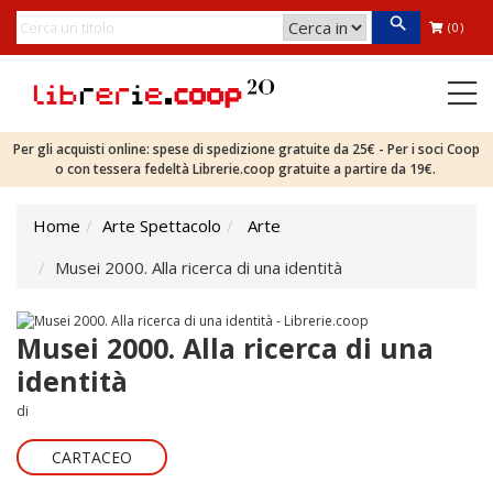
(0)
Per gli acquisti online: spese di spedizione gratuite da 25€ - Per i soci Coop
o con tessera fedeltà Librerie.coop gratuite a partire da 19€.
Home
Arte Spettacolo
Arte
Musei 2000. Alla ricerca di una identità
Musei 2000. Alla ricerca di una
identità
di
CARTACEO