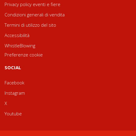
Privacy policy eventi e fiere
Condizioni generali di vendita
Termini di utilizzo del sito
Accessibilità
WhistleBlowing
Preferenze cookie
SOCIAL
Facebook
Instagram
X
Youtube