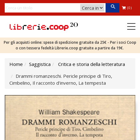
(0)
Per gli acquisti online: spese di spedizione gratuite da 25€ - Per i soci Coop
o con tessera fedeltà Librerie.coop gratuite a partire da 19€.
Home
Saggistica
Critica e storia della letteratura
Drammi romanzeschi. Pericle principe di Tiro,
Cimbelino, Il racconto d'inverno, La tempesta