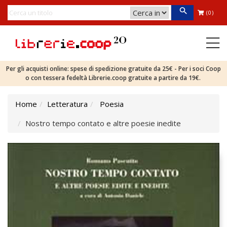
(0)
Per gli acquisti online: spese di spedizione gratuite da 25€ - Per i soci Coop
o con tessera fedeltà Librerie.coop gratuite a partire da 19€.
Home
Letteratura
Poesia
Nostro tempo contato e altre poesie inedite