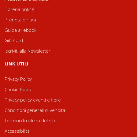
Libreria online
Prenota e ritira
Guida all'ebook
Gift Card
Iscriviti alla Newsletter
LINK UTILI
Privacy Policy
Cookie Policy
Privacy policy eventi e fiere
Condizioni generali di vendita
Termini di utilizzo del sito
Accessibilità