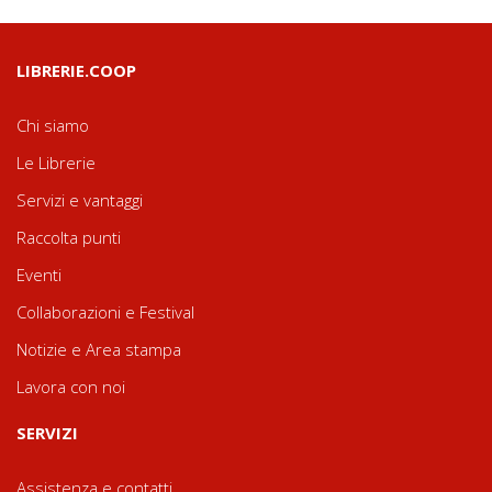
LIBRERIE.COOP
Chi siamo
Le Librerie
Servizi e vantaggi
Raccolta punti
Eventi
Collaborazioni e Festival
Notizie e Area stampa
Lavora con noi
SERVIZI
Assistenza e contatti