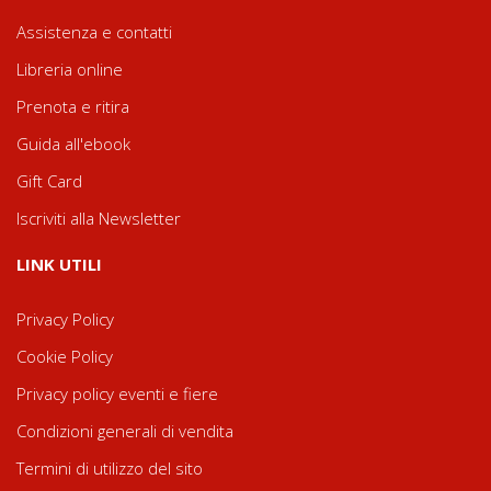
Assistenza e contatti
Libreria online
Prenota e ritira
Guida all'ebook
Gift Card
Iscriviti alla Newsletter
LINK UTILI
Privacy Policy
Cookie Policy
Privacy policy eventi e fiere
Condizioni generali di vendita
Termini di utilizzo del sito