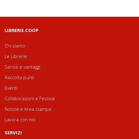
LIBRERIE.COOP
Chi siamo
Le Librerie
Servizi e vantaggi
Raccolta punti
Eventi
Collaborazioni e Festival
Notizie e Area stampa
Lavora con noi
SERVIZI