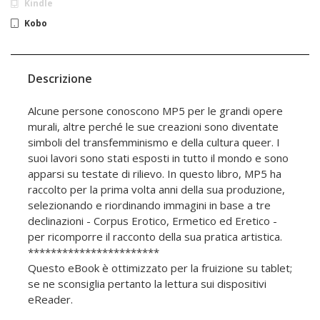
Kindle
Kobo
Descrizione
Alcune persone conoscono MP5 per le grandi opere
murali, altre perché le sue creazioni sono diventate
simboli del transfemminismo e della cultura queer. I
suoi lavori sono stati esposti in tutto il mondo e sono
apparsi su testate di rilievo. In questo libro, MP5 ha
raccolto per la prima volta anni della sua produzione,
selezionando e riordinando immagini in base a tre
declinazioni - Corpus Erotico, Ermetico ed Eretico -
per ricomporre il racconto della sua pratica artistica.
***********************
Questo eBook è ottimizzato per la fruizione su tablet;
se ne sconsiglia pertanto la lettura sui dispositivi
eReader.