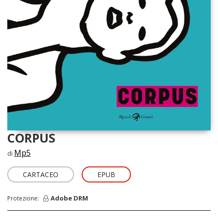
CORPUS
Mp5
di
CARTACEO
EPUB
Adobe DRM
Protezione: