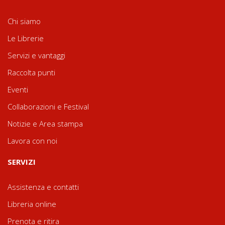
Chi siamo
Le Librerie
Servizi e vantaggi
Raccolta punti
Eventi
Collaborazioni e Festival
Notizie e Area stampa
Lavora con noi
SERVIZI
Assistenza e contatti
Libreria online
Prenota e ritira