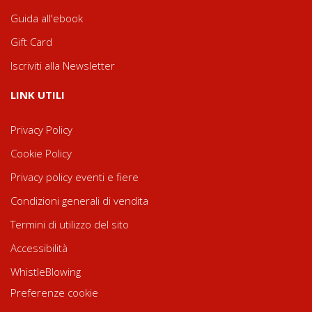
Guida all'ebook
Gift Card
Iscriviti alla Newsletter
LINK UTILI
Privacy Policy
Cookie Policy
Privacy policy eventi e fiere
Condizioni generali di vendita
Termini di utilizzo del sito
Accessibilità
WhistleBlowing
Preferenze cookie