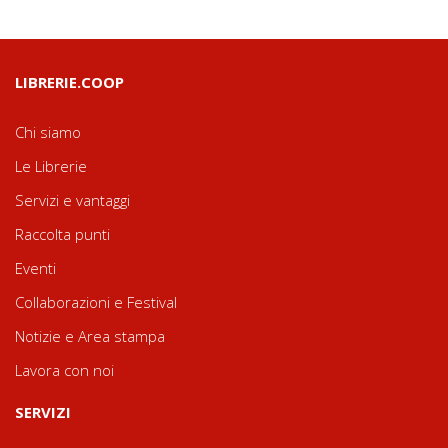
LIBRERIE.COOP
Chi siamo
Le Librerie
Servizi e vantaggi
Raccolta punti
Eventi
Collaborazioni e Festival
Notizie e Area stampa
Lavora con noi
SERVIZI