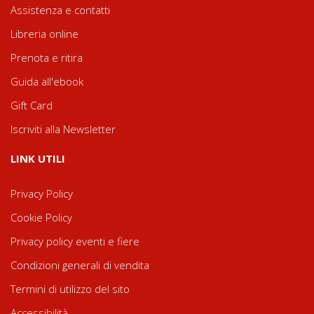
Assistenza e contatti
Libreria online
Prenota e ritira
Guida all'ebook
Gift Card
Iscriviti alla Newsletter
LINK UTILI
Privacy Policy
Cookie Policy
Privacy policy eventi e fiere
Condizioni generali di vendita
Termini di utilizzo del sito
Accessibilità