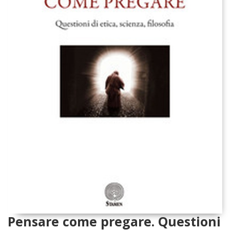
Pensare come pregare. Questioni