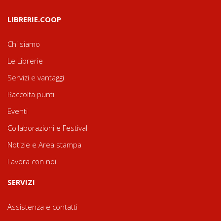
LIBRERIE.COOP
Chi siamo
Le Librerie
Servizi e vantaggi
Raccolta punti
Eventi
Collaborazioni e Festival
Notizie e Area stampa
Lavora con noi
SERVIZI
Assistenza e contatti