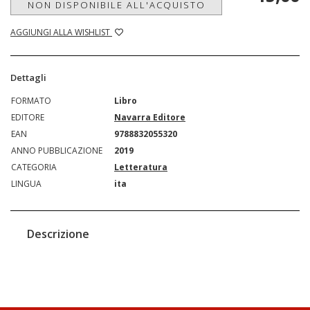
NON DISPONIBILE ALL'ACQUISTO
AGGIUNGI ALLA WISHLIST
Dettagli
FORMATO
Libro
EDITORE
Navarra Editore
EAN
9788832055320
ANNO PUBBLICAZIONE
2019
CATEGORIA
Letteratura
LINGUA
ita
Descrizione