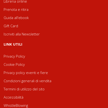
Libreria online
Prenota e ritira
Guida all'ebook
Gift Card
Iscriviti alla Newsletter
LINK UTILI
Privacy Policy
Cookie Policy
Privacy policy eventi e fiere
Condizioni generali di vendita
Termini di utilizzo del sito
Accessibilità
WhistleBlowing