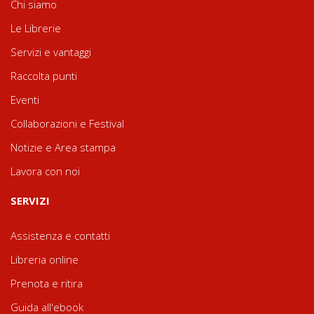
Chi siamo
Le Librerie
Servizi e vantaggi
Raccolta punti
Eventi
Collaborazioni e Festival
Notizie e Area stampa
Lavora con noi
SERVIZI
Assistenza e contatti
Libreria online
Prenota e ritira
Guida all'ebook