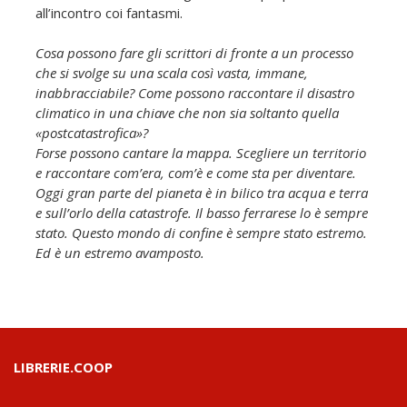
all’incontro coi fantasmi.
Cosa possono fare gli scrittori di fronte a un processo
che si svolge su una scala così vasta, immane,
inabbracciabile? Come possono raccontare il disastro
climatico in una chiave che non sia soltanto quella
«postcatastrofica»?
Forse possono cantare la mappa. Scegliere un territorio
e raccontare com’era, com’è e come sta per diventare.
Oggi gran parte del pianeta è in bilico tra acqua e terra
e sull’orlo della catastrofe. Il basso ferrarese lo è sempre
stato. Questo mondo di confine è sempre stato estremo.
Ed è un estremo avamposto.
LIBRERIE.COOP