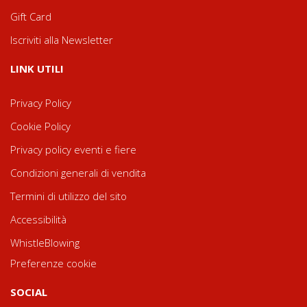
Gift Card
Iscriviti alla Newsletter
LINK UTILI
Privacy Policy
Cookie Policy
Privacy policy eventi e fiere
Condizioni generali di vendita
Termini di utilizzo del sito
Accessibilità
WhistleBlowing
Preferenze cookie
SOCIAL