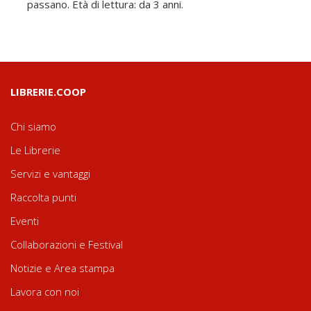
passano. Età di lettura: da 3 anni.
LIBRERIE.COOP
Chi siamo
Le Librerie
Servizi e vantaggi
Raccolta punti
Eventi
Collaborazioni e Festival
Notizie e Area stampa
Lavora con noi