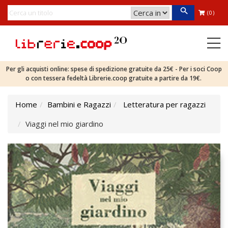
(0)
Per gli acquisti online: spese di spedizione gratuite da 25€ - Per i soci Coop
o con tessera fedeltà Librerie.coop gratuite a partire da 19€.
Home
Bambini e Ragazzi
Letteratura per ragazzi
Viaggi nel mio giardino