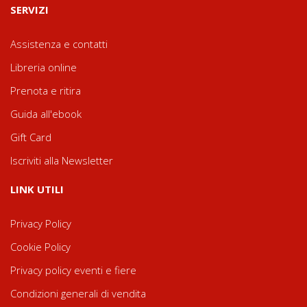
SERVIZI
Assistenza e contatti
Libreria online
Prenota e ritira
Guida all'ebook
Gift Card
Iscriviti alla Newsletter
LINK UTILI
Privacy Policy
Cookie Policy
Privacy policy eventi e fiere
Condizioni generali di vendita