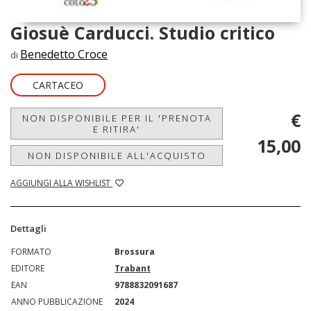
Giosuè Carducci. Studio critico
Benedetto Croce
di
CARTACEO
€
NON DISPONIBILE PER IL 'PRENOTA
E RITIRA'
15,00
NON DISPONIBILE ALL'ACQUISTO
AGGIUNGI ALLA WISHLIST
Dettagli
FORMATO
Brossura
EDITORE
Trabant
EAN
9788832091687
ANNO PUBBLICAZIONE
2024