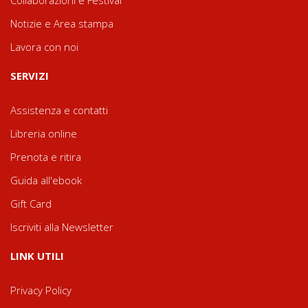
Notizie e Area stampa
Lavora con noi
SERVIZI
Assistenza e contatti
Libreria online
Prenota e ritira
Guida all'ebook
Gift Card
Iscriviti alla Newsletter
LINK UTILI
Privacy Policy