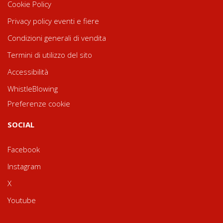
Cookie Policy
Privacy policy eventi e fiere
Condizioni generali di vendita
Termini di utilizzo del sito
Accessibilità
WhistleBlowing
Preferenze cookie
SOCIAL
Facebook
Instagram
X
Youtube