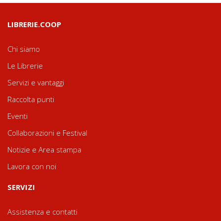
LIBRERIE.COOP
Chi siamo
Le Librerie
Servizi e vantaggi
Raccolta punti
Eventi
Collaborazioni e Festival
Notizie e Area stampa
Lavora con noi
SERVIZI
Assistenza e contatti