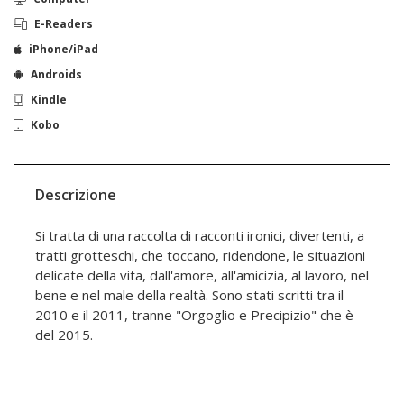
E-Readers
iPhone/iPad
Androids
Kindle
Kobo
Descrizione
Si tratta di una raccolta di racconti ironici, divertenti, a
tratti grotteschi, che toccano, ridendone, le situazioni
delicate della vita, dall'amore, all'amicizia, al lavoro, nel
bene e nel male della realtà. Sono stati scritti tra il
2010 e il 2011, tranne "Orgoglio e Precipizio" che è
del 2015.