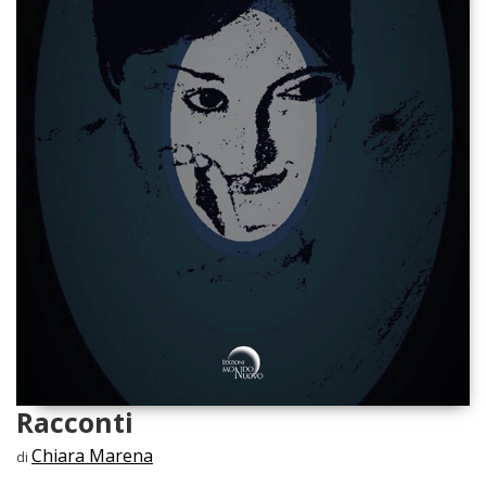
Racconti
Chiara Marena
di