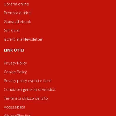
Libreria online
Prenota e ritira
Guida all'ebook
Gift Card
Iscriviti alla Newsletter
LINK UTILI
Privacy Policy
Cookie Policy
Privacy policy eventi e fiere
Condizioni generali di vendita
Termini di utilizzo del sito
Accessibilità
WhistleBlowing