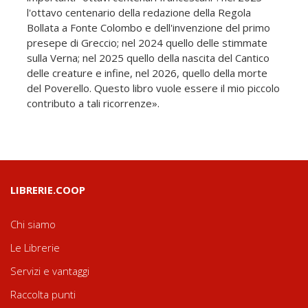
l'ottavo centenario della redazione della Regola
Bollata a Fonte Colombo e dell'invenzione del primo
presepe di Greccio; nel 2024 quello delle stimmate
sulla Verna; nel 2025 quello della nascita del Cantico
delle creature e infine, nel 2026, quello della morte
del Poverello. Questo libro vuole essere il mio piccolo
contributo a tali ricorrenze».
LIBRERIE.COOP
Chi siamo
Le Librerie
Servizi e vantaggi
Raccolta punti