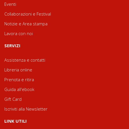
Eventi
Collaborazioni e Festival
Notizie e Area stampa
Lavora con noi
SERVIZI
Assistenza e contatti
Libreria online
Prenota e ritira
Guida all'ebook
Gift Card
Iscriviti alla Newsletter
LINK UTILI