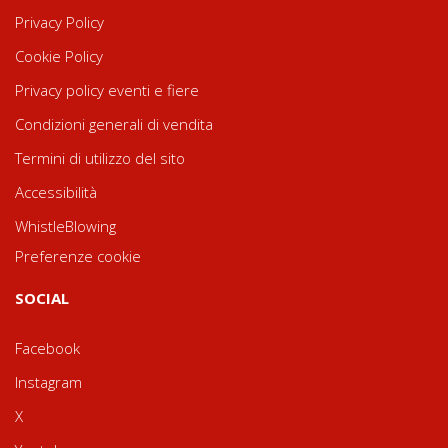
Privacy Policy
Cookie Policy
Privacy policy eventi e fiere
Condizioni generali di vendita
Termini di utilizzo del sito
Accessibilità
WhistleBlowing
Preferenze cookie
SOCIAL
Facebook
Instagram
X