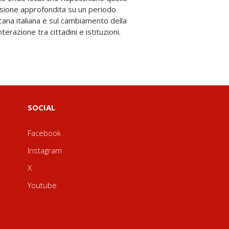
erazione tra cittadini e istituzioni.
SOCIAL
Facebook
Instagram
X
Youtube