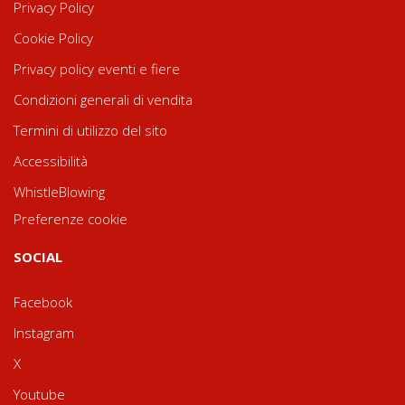
Privacy Policy
Cookie Policy
Privacy policy eventi e fiere
Condizioni generali di vendita
Termini di utilizzo del sito
Accessibilità
WhistleBlowing
Preferenze cookie
SOCIAL
Facebook
Instagram
X
Youtube