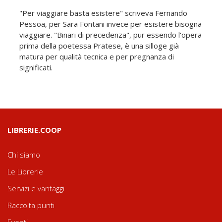
"Per viaggiare basta esistere" scriveva Fernando
Pessoa, per Sara Fontani invece per esistere bisogna
viaggiare. "Binari di precedenza", pur essendo l'opera
prima della poetessa Pratese, è una silloge già
matura per qualità tecnica e per pregnanza di
significati.
LIBRERIE.COOP
Chi siamo
Le Librerie
Servizi e vantaggi
Raccolta punti