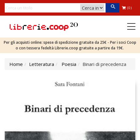
(0)
Per gli acquisti online: spese di spedizione gratuite da 25€ - Per i soci Coop
o con tessera fedeltà Librerie.coop gratuite a partire da 19€.
Home
Letteratura
Poesia
Binari di precedenza