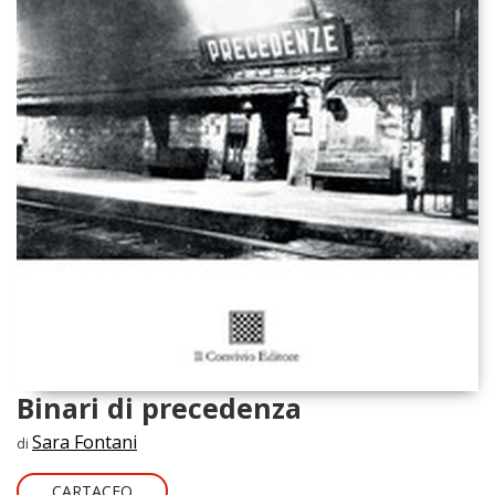
Binari di precedenza
Sara Fontani
di
CARTACEO