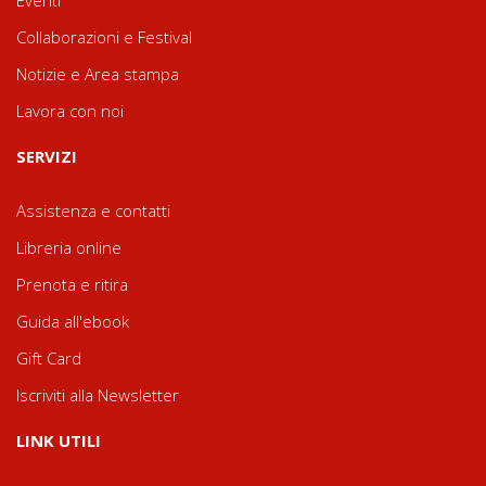
Eventi
Collaborazioni e Festival
Notizie e Area stampa
Lavora con noi
SERVIZI
Assistenza e contatti
Libreria online
Prenota e ritira
Guida all'ebook
Gift Card
Iscriviti alla Newsletter
LINK UTILI