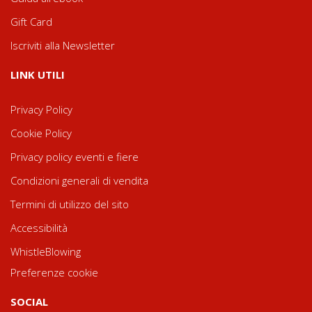
Gift Card
Iscriviti alla Newsletter
LINK UTILI
Privacy Policy
Cookie Policy
Privacy policy eventi e fiere
Condizioni generali di vendita
Termini di utilizzo del sito
Accessibilità
WhistleBlowing
Preferenze cookie
SOCIAL