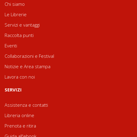
Chi siamo
Le Librerie
Servizi e vantaggi
Raccolta punti
Eventi
Collaborazioni e Festival
Notizie e Area stampa
Lavora con noi
SERVIZI
Assistenza e contatti
Libreria online
Prenota e ritira
Guida all'ebook