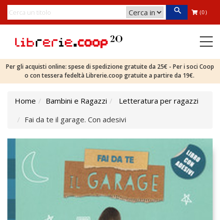
(0)
Per gli acquisti online: spese di spedizione gratuite da 25€ - Per i soci Coop
o con tessera fedeltà Librerie.coop gratuite a partire da 19€.
Home
Bambini e Ragazzi
Letteratura per ragazzi
Fai da te il garage. Con adesivi