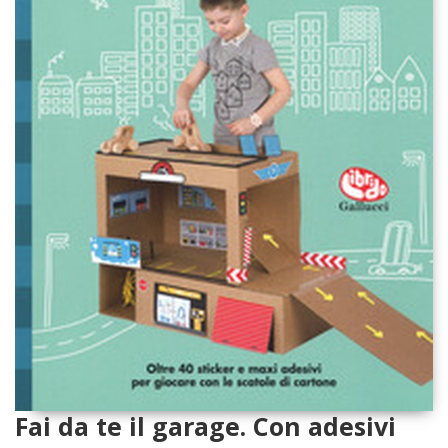
Fai da te il garage. Con adesivi