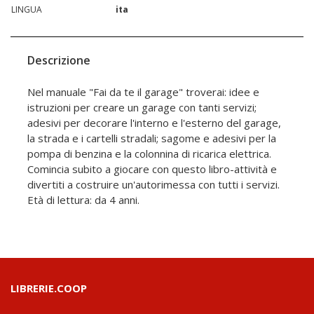
LINGUA
ita
Descrizione
Nel manuale "Fai da te il garage" troverai: idee e
istruzioni per creare un garage con tanti servizi;
adesivi per decorare l'interno e l'esterno del garage,
la strada e i cartelli stradali; sagome e adesivi per la
pompa di benzina e la colonnina di ricarica elettrica.
Comincia subito a giocare con questo libro-attività e
divertiti a costruire un'autorimessa con tutti i servizi.
Età di lettura: da 4 anni.
LIBRERIE.COOP