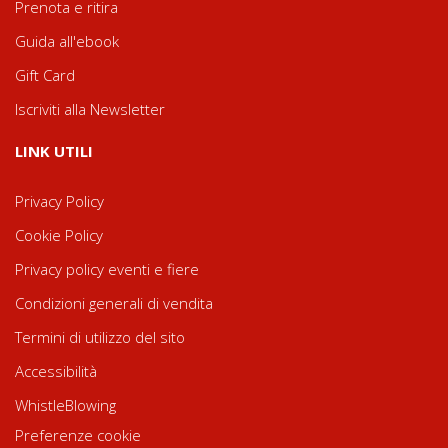
Prenota e ritira
Guida all'ebook
Gift Card
Iscriviti alla Newsletter
LINK UTILI
Privacy Policy
Cookie Policy
Privacy policy eventi e fiere
Condizioni generali di vendita
Termini di utilizzo del sito
Accessibilità
WhistleBlowing
Preferenze cookie