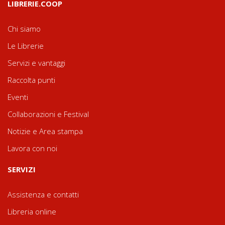
LIBRERIE.COOP
Chi siamo
Le Librerie
Servizi e vantaggi
Raccolta punti
Eventi
Collaborazioni e Festival
Notizie e Area stampa
Lavora con noi
SERVIZI
Assistenza e contatti
Libreria online