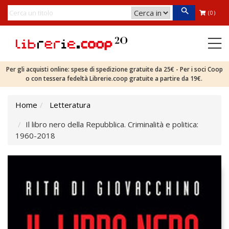
(0)
Per gli acquisti online: spese di spedizione gratuite da 25€ - Per i soci Coop
o con tessera fedeltà Librerie.coop gratuite a partire da 19€.
Home
Letteratura
Il libro nero della Repubblica. Criminalità e politica:
1960-2018