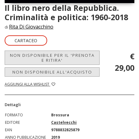
Il libro nero della Repubblica.
Criminalità e politica: 1960-2018
Rita Di Giovacchino
di
CARTACEO
€
NON DISPONIBILE PER IL 'PRENOTA
E RITIRA'
29,00
NON DISPONIBILE ALL'ACQUISTO
AGGIUNGI ALLA WISHLIST
Dettagli
FORMATO
Brossura
EDITORE
Castelvecchi
EAN
9788832825879
ANNO PUBBLICAZIONE
2019