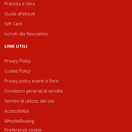
Prenota e ritira
Guida all'ebook
Gift Card
Iscriviti alla Newsletter
LINK UTILI
Privacy Policy
Cookie Policy
Privacy policy eventi e fiere
Condizioni generali di vendita
Termini di utilizzo del sito
Accessibilità
WhistleBlowing
Preferenze cookie