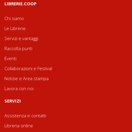
LIBRERIE.COOP
Chi siamo
Le Librerie
Servizi e vantaggi
Raccolta punti
Eventi
Collaborazioni e Festival
Notizie e Area stampa
Lavora con noi
SERVIZI
Assistenza e contatti
Libreria online