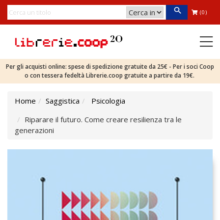
(0)
Per gli acquisti online: spese di spedizione gratuite da 25€ - Per i soci Coop
o con tessera fedeltà Librerie.coop gratuite a partire da 19€.
Home
Saggistica
Psicologia
Riparare il futuro. Come creare resilienza tra le
generazioni