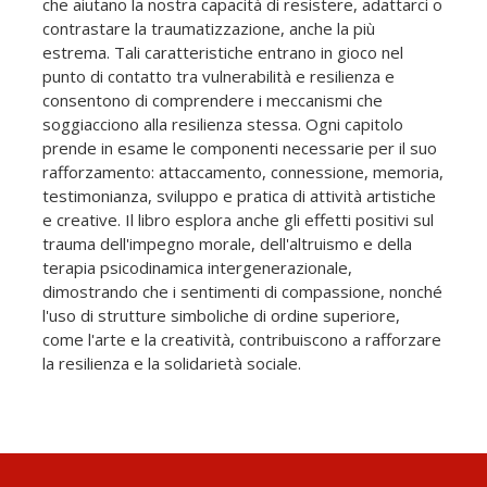
che aiutano la nostra capacità di resistere, adattarci o
contrastare la traumatizzazione, anche la più
estrema. Tali caratteristiche entrano in gioco nel
punto di contatto tra vulnerabilità e resilienza e
consentono di comprendere i meccanismi che
soggiacciono alla resilienza stessa. Ogni capitolo
prende in esame le componenti necessarie per il suo
rafforzamento: attaccamento, connessione, memoria,
testimonianza, sviluppo e pratica di attività artistiche
e creative. Il libro esplora anche gli effetti positivi sul
trauma dell'impegno morale, dell'altruismo e della
terapia psicodinamica intergenerazionale,
dimostrando che i sentimenti di compassione, nonché
l'uso di strutture simboliche di ordine superiore,
come l'arte e la creatività, contribuiscono a rafforzare
la resilienza e la solidarietà sociale.