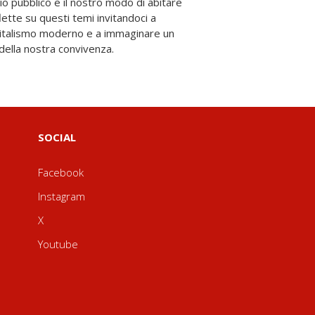
della nostra convivenza.
SOCIAL
Facebook
Instagram
X
Youtube