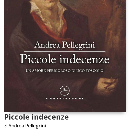
Piccole indecenze
Andrea Pellegrini
di