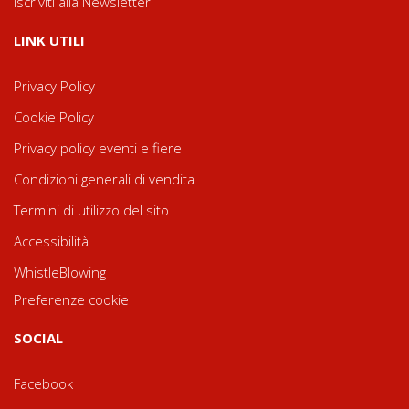
Iscriviti alla Newsletter
LINK UTILI
Privacy Policy
Cookie Policy
Privacy policy eventi e fiere
Condizioni generali di vendita
Termini di utilizzo del sito
Accessibilità
WhistleBlowing
Preferenze cookie
SOCIAL
Facebook