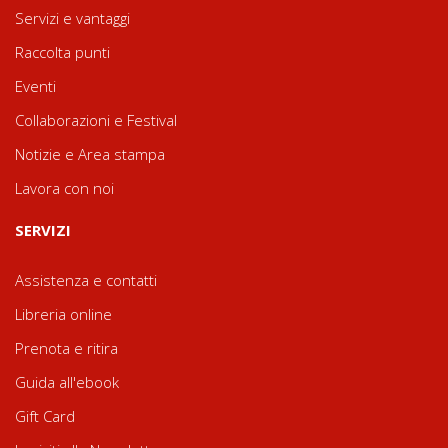
Servizi e vantaggi
Raccolta punti
Eventi
Collaborazioni e Festival
Notizie e Area stampa
Lavora con noi
SERVIZI
Assistenza e contatti
Libreria online
Prenota e ritira
Guida all'ebook
Gift Card