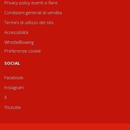
Privacy policy eventi e fiere
Condizioni generali di vendita
Termini di utilizzo del sito
Accessibilità
WhistleBlowing
Preferenze cookie
SOCIAL
Facebook
Instagram
X
Youtube