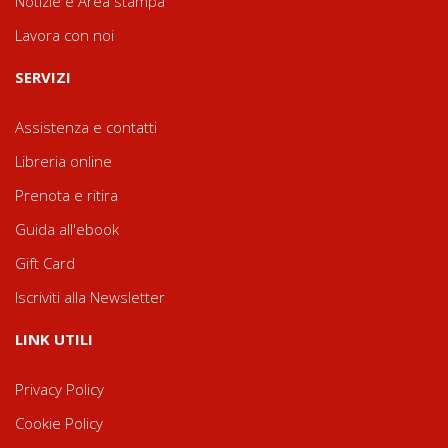
Notizie e Area stampa
Lavora con noi
SERVIZI
Assistenza e contatti
Libreria online
Prenota e ritira
Guida all'ebook
Gift Card
Iscriviti alla Newsletter
LINK UTILI
Privacy Policy
Cookie Policy