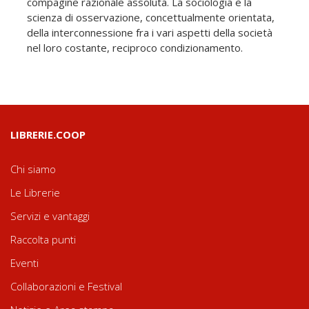
compagine razionale assoluta. La sociologia è la
scienza di osservazione, concettualmente orientata,
della interconnessione fra i vari aspetti della società
nel loro costante, reciproco condizionamento.
LIBRERIE.COOP
Chi siamo
Le Librerie
Servizi e vantaggi
Raccolta punti
Eventi
Collaborazioni e Festival