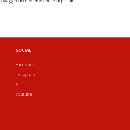
SOCIAL
Facebook
Instagram
X
Youtube