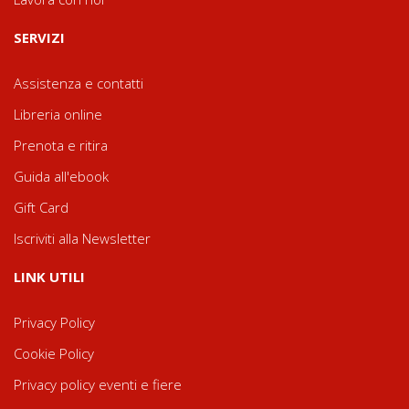
SERVIZI
Assistenza e contatti
Libreria online
Prenota e ritira
Guida all'ebook
Gift Card
Iscriviti alla Newsletter
LINK UTILI
Privacy Policy
Cookie Policy
Privacy policy eventi e fiere