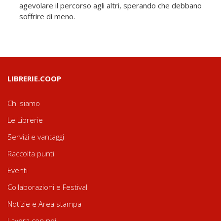
agevolare il percorso agli altri, sperando che debbano
soffrire di meno.
LIBRERIE.COOP
Chi siamo
Le Librerie
Servizi e vantaggi
Raccolta punti
Eventi
Collaborazioni e Festival
Notizie e Area stampa
Lavora con noi