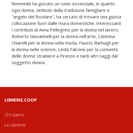
femminile ha giocato un ruolo essenziale, in quanto
ogni donna, simbolo della tradizione famigliare e
"angelo del focolare", ha cercato di trovare una giusta
collocazione fuori dalle mura domestiche. Interessanti
i contributi di Anna Pellegrino per la donna nel lavoro,
Roberto Giovannelli per la donna nell'arte, Caterina
Chiarelli per la donna nella moda, Fausto Barbagli per
la donna nelle scienze, Linda Falcone per la comunità
delle donne straniere a Firenze e tanti altri saggi dal
soggetto donna.
LIBRERIE.COOP
Chi siamo
Le Librerie