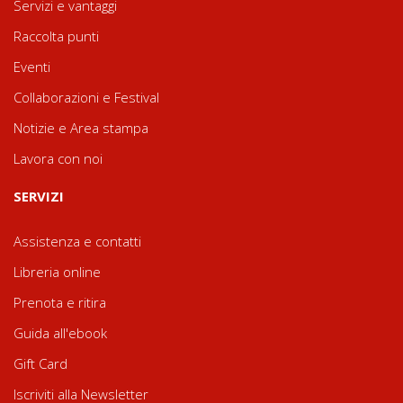
Servizi e vantaggi
Raccolta punti
Eventi
Collaborazioni e Festival
Notizie e Area stampa
Lavora con noi
SERVIZI
Assistenza e contatti
Libreria online
Prenota e ritira
Guida all'ebook
Gift Card
Iscriviti alla Newsletter