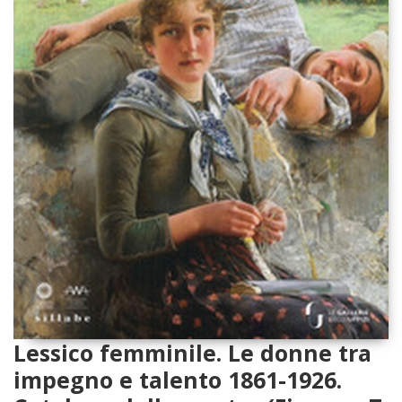
Lessico femminile. Le donne tra
impegno e talento 1861-1926.