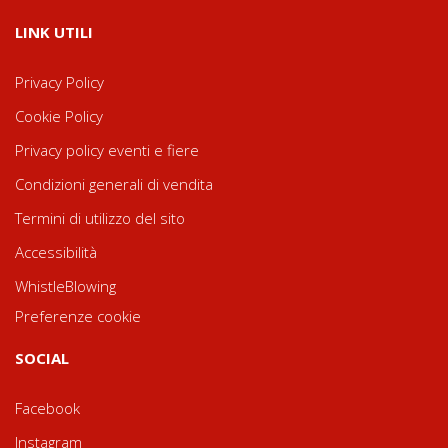
LINK UTILI
Privacy Policy
Cookie Policy
Privacy policy eventi e fiere
Condizioni generali di vendita
Termini di utilizzo del sito
Accessibilità
WhistleBlowing
Preferenze cookie
SOCIAL
Facebook
Instagram