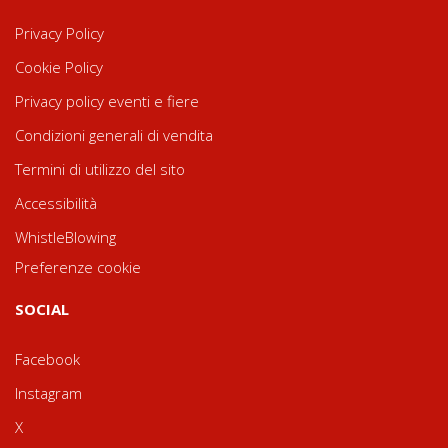
Privacy Policy
Cookie Policy
Privacy policy eventi e fiere
Condizioni generali di vendita
Termini di utilizzo del sito
Accessibilità
WhistleBlowing
Preferenze cookie
SOCIAL
Facebook
Instagram
X