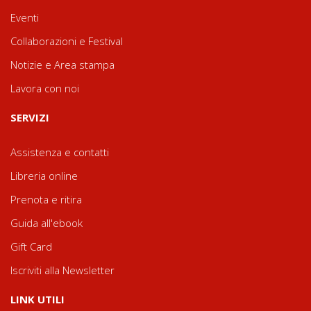
Eventi
Collaborazioni e Festival
Notizie e Area stampa
Lavora con noi
SERVIZI
Assistenza e contatti
Libreria online
Prenota e ritira
Guida all'ebook
Gift Card
Iscriviti alla Newsletter
LINK UTILI