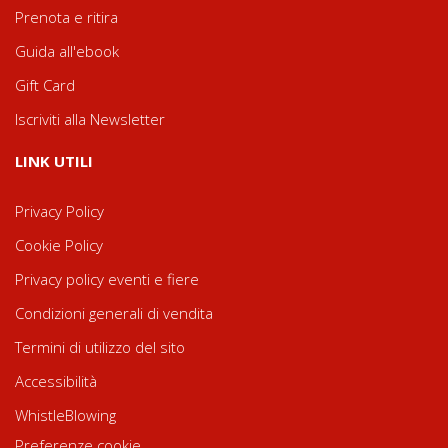
Prenota e ritira
Guida all'ebook
Gift Card
Iscriviti alla Newsletter
LINK UTILI
Privacy Policy
Cookie Policy
Privacy policy eventi e fiere
Condizioni generali di vendita
Termini di utilizzo del sito
Accessibilità
WhistleBlowing
Preferenze cookie