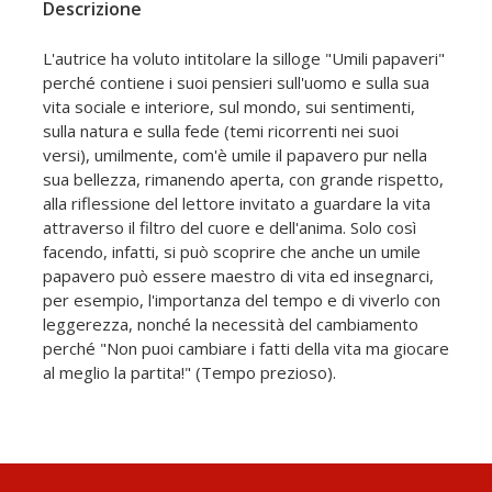
Descrizione
L'autrice ha voluto intitolare la silloge "Umili papaveri"
perché contiene i suoi pensieri sull'uomo e sulla sua
vita sociale e interiore, sul mondo, sui sentimenti,
sulla natura e sulla fede (temi ricorrenti nei suoi
versi), umilmente, com'è umile il papavero pur nella
sua bellezza, rimanendo aperta, con grande rispetto,
alla riflessione del lettore invitato a guardare la vita
attraverso il filtro del cuore e dell'anima. Solo così
facendo, infatti, si può scoprire che anche un umile
papavero può essere maestro di vita ed insegnarci,
per esempio, l'importanza del tempo e di viverlo con
leggerezza, nonché la necessità del cambiamento
perché "Non puoi cambiare i fatti della vita ma giocare
al meglio la partita!" (Tempo prezioso).