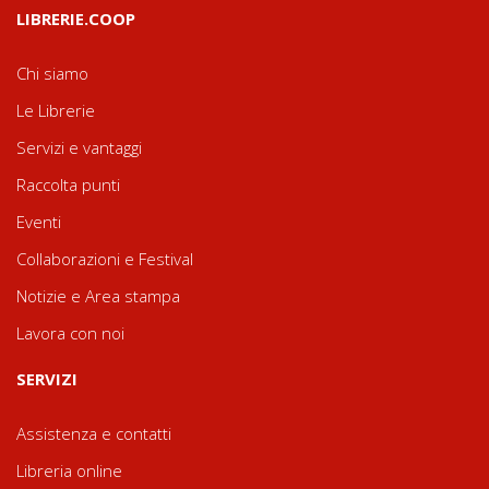
LIBRERIE.COOP
Chi siamo
Le Librerie
Servizi e vantaggi
Raccolta punti
Eventi
Collaborazioni e Festival
Notizie e Area stampa
Lavora con noi
SERVIZI
Assistenza e contatti
Libreria online