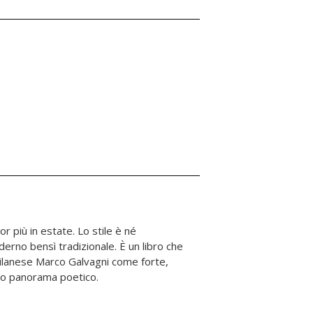
tro panorama poetico.