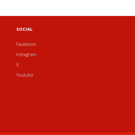
SOCIAL
Facebook
Instagram
X
Youtube