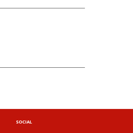
SOCIAL