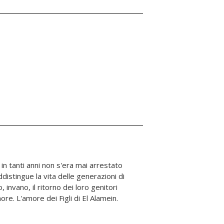
ore. L'amore dei Figli di El Alamein.