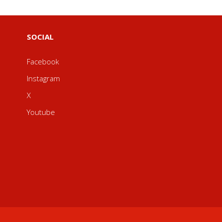
SOCIAL
Facebook
Instagram
X
Youtube