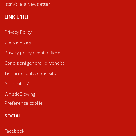
Iscriviti alla Newsletter
LINK UTILI
Privacy Policy
Cookie Policy
Privacy policy eventi e fiere
Condizioni generali di vendita
Termini di utilizzo del sito
Accessibilità
WhistleBlowing
Preferenze cookie
SOCIAL
Facebook