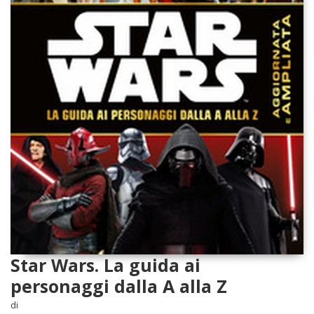
Star Wars. La guida ai
personaggi dalla A alla Z
di