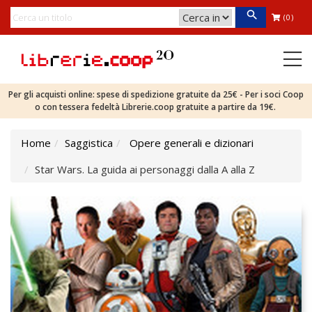
(0)
Per gli acquisti online: spese di spedizione gratuite da 25€ - Per i soci Coop
o con tessera fedeltà Librerie.coop gratuite a partire da 19€.
Home
Saggistica
Opere generali e dizionari
Star Wars. La guida ai personaggi dalla A alla Z