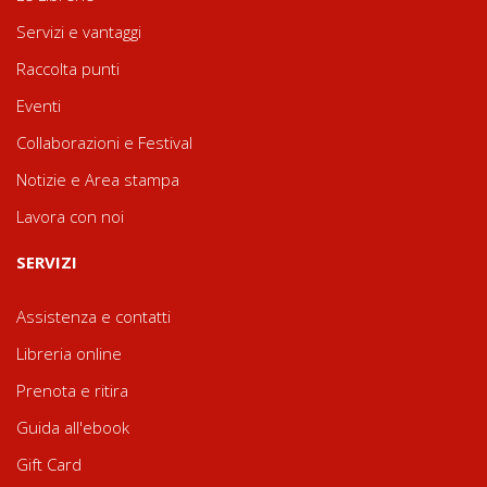
Servizi e vantaggi
Raccolta punti
Eventi
Collaborazioni e Festival
Notizie e Area stampa
Lavora con noi
SERVIZI
Assistenza e contatti
Libreria online
Prenota e ritira
Guida all'ebook
Gift Card