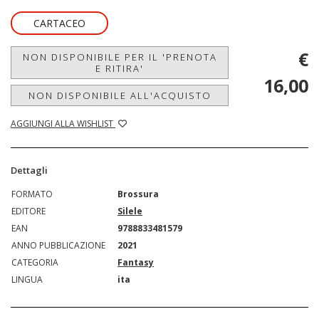
CARTACEO
€
NON DISPONIBILE PER IL 'PRENOTA
E RITIRA'
16,00
NON DISPONIBILE ALL'ACQUISTO
AGGIUNGI ALLA WISHLIST
Dettagli
FORMATO
Brossura
EDITORE
Silele
EAN
9788833481579
ANNO PUBBLICAZIONE
2021
CATEGORIA
Fantasy
LINGUA
ita