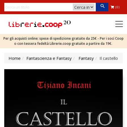
(0)
Per gli acquisti online: spese di spedizione gratuite da 25€ - Per i soci Coop
o con tessera fedeltà Librerie.coop gratuite a partire da 19€.
Home
Fantascienza e Fantasy
Fantasy
Il castello