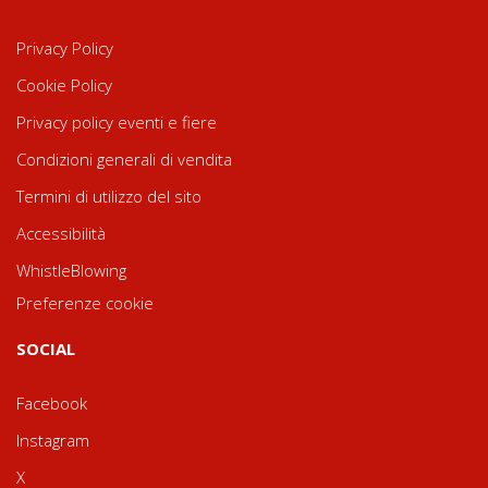
Privacy Policy
Cookie Policy
Privacy policy eventi e fiere
Condizioni generali di vendita
Termini di utilizzo del sito
Accessibilità
WhistleBlowing
Preferenze cookie
SOCIAL
Facebook
Instagram
X