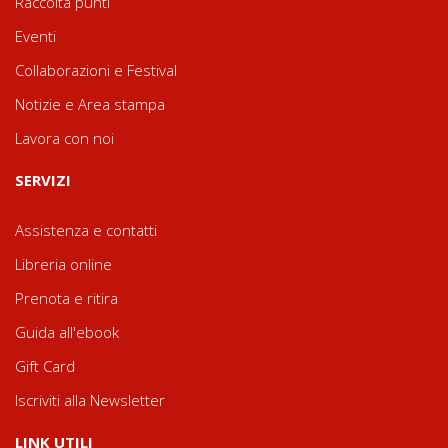
Raccolta punti
Eventi
Collaborazioni e Festival
Notizie e Area stampa
Lavora con noi
SERVIZI
Assistenza e contatti
Libreria online
Prenota e ritira
Guida all'ebook
Gift Card
Iscriviti alla Newsletter
LINK UTILI