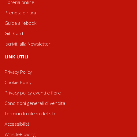
Libreria online
Prenota e ritira
Guida all'ebook
Gift Card
Iscriviti alla Newsletter
LINK UTILI
Privacy Policy
Cookie Policy
Privacy policy eventi e fiere
Condizioni generali di vendita
Termini di utilizzo del sito
Accessibilità
WhistleBlowing