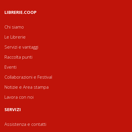
LIBRERIE.COOP
Chi siamo
Le Librerie
Servizi e vantaggi
Raccolta punti
Eventi
Collaborazioni e Festival
Notizie e Area stampa
Lavora con noi
SERVIZI
Assistenza e contatti