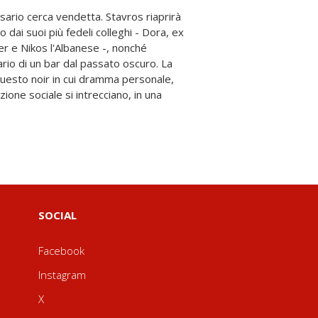
SOCIAL
Facebook
Instagram
X