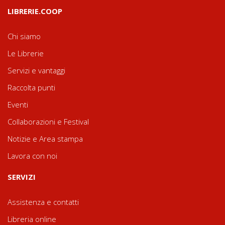
LIBRERIE.COOP
Chi siamo
Le Librerie
Servizi e vantaggi
Raccolta punti
Eventi
Collaborazioni e Festival
Notizie e Area stampa
Lavora con noi
SERVIZI
Assistenza e contatti
Libreria online