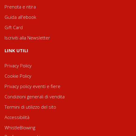
Prenota e ritira
Guida all'ebook
Gift Card
Iscriviti alla Newsletter
LINK UTILI
Privacy Policy
Cookie Policy
Privacy policy eventi e fiere
Condizioni generali di vendita
Termini di utilizzo del sito
Accessibilità
WhistleBlowing