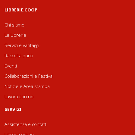
LIBRERIE.COOP
Chi siamo
Le Librerie
Servizi e vantaggi
Raccolta punti
Eventi
Collaborazioni e Festival
Notizie e Area stampa
Lavora con noi
SERVIZI
Assistenza e contatti
Libreria online