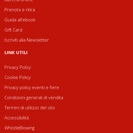
Prenota e ritira
Guida all'ebook
Gift Card
Iscriviti alla Newsletter
LINK UTILI
Privacy Policy
Cookie Policy
Privacy policy eventi e fiere
Condizioni generali di vendita
Termini di utilizzo del sito
Accessibilità
WhistleBlowing