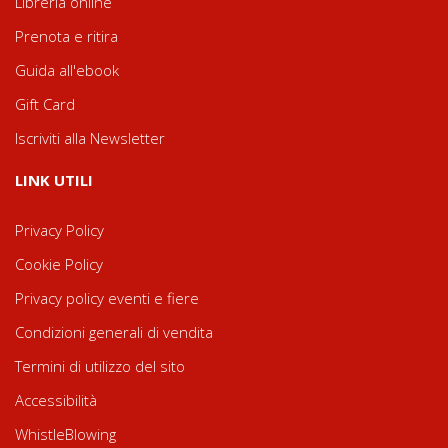
Libreria online
Prenota e ritira
Guida all'ebook
Gift Card
Iscriviti alla Newsletter
LINK UTILI
Privacy Policy
Cookie Policy
Privacy policy eventi e fiere
Condizioni generali di vendita
Termini di utilizzo del sito
Accessibilità
WhistleBlowing