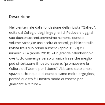
Descrizione
Nel trentennale dalla fondazione della rivista "Galileo",
edita dal Collegio degli Ingegneri di Padova e oggi al
suo duecentotrentanovesimo numero, questo
volume raccoglie una scelta di articoli, pubblicati sulla
rivista tra il suo primo numero (aprile 1989) e il
numero 234 (aprile 2018). «Un grande caleidoscopio
ove tutto converge verso un'unica frase che meglio
può sintetizzare il nostro essere, "promuovere la
Cultura dell'Uomo per l'Uomo". Abbiamo dato ampio
spazio a chiunque e di questo siamo molto orgogliosi,
perché questo è il nostro modo di essere per
guardare al futuro.»