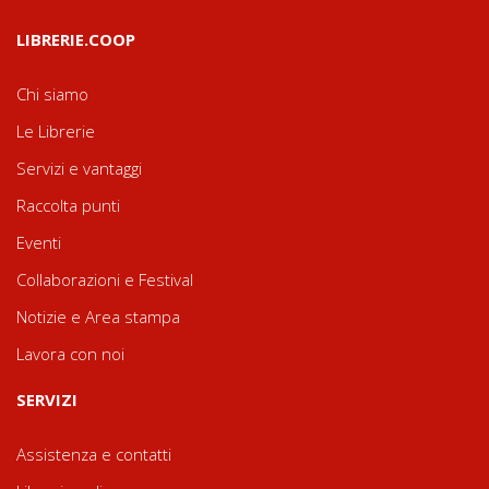
LIBRERIE.COOP
Chi siamo
Le Librerie
Servizi e vantaggi
Raccolta punti
Eventi
Collaborazioni e Festival
Notizie e Area stampa
Lavora con noi
SERVIZI
Assistenza e contatti