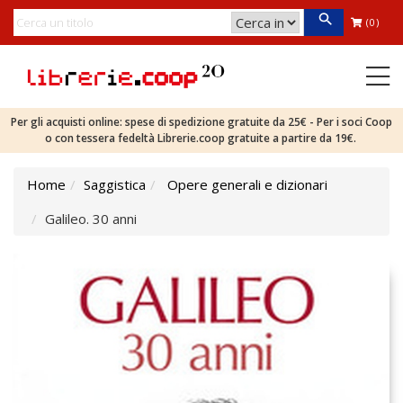
(0)
Per gli acquisti online: spese di spedizione gratuite da 25€ - Per i soci Coop
o con tessera fedeltà Librerie.coop gratuite a partire da 19€.
Home
Saggistica
Opere generali e dizionari
Galileo. 30 anni