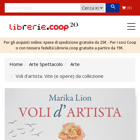
(0)
Per gli acquisti online: spese di spedizione gratuite da 25€ - Per i soci Coop
o con tessera fedeltà Librerie.coop gratuite a partire da 19€.
Home
Arte Spettacolo
Arte
Voli d'artista. Vite (e opere) da collezione