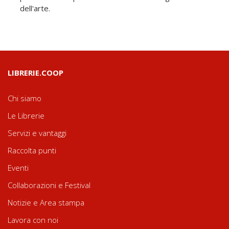
dell'arte.
LIBRERIE.COOP
Chi siamo
Le Librerie
Servizi e vantaggi
Raccolta punti
Eventi
Collaborazioni e Festival
Notizie e Area stampa
Lavora con noi