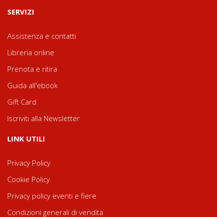
SERVIZI
Assistenza e contatti
Libreria online
Prenota e ritira
Guida all'ebook
Gift Card
Iscriviti alla Newsletter
LINK UTILI
Privacy Policy
Cookie Policy
Privacy policy eventi e fiere
Condizioni generali di vendita