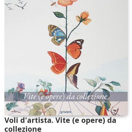
Voli d'artista. Vite (e opere) da
collezione