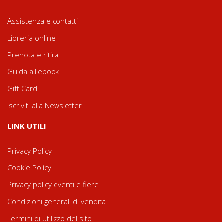
Assistenza e contatti
Libreria online
Prenota e ritira
Guida all'ebook
Gift Card
Iscriviti alla Newsletter
LINK UTILI
Privacy Policy
Cookie Policy
Privacy policy eventi e fiere
Condizioni generali di vendita
Termini di utilizzo del sito