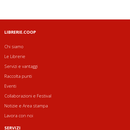
LIBRERIE.COOP
Chi siamo
Le Librerie
Servizi e vantaggi
Raccolta punti
Eventi
Collaborazioni e Festival
Notizie e Area stampa
Lavora con noi
SERVIZI