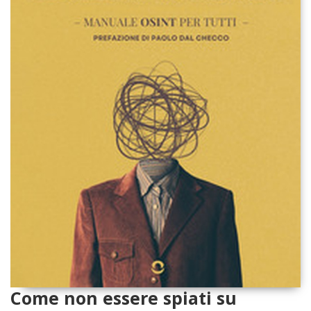
Come non essere spiati su