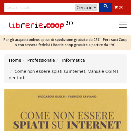
(0)
Per gli acquisti online: spese di spedizione gratuite da 25€ - Per i soci Coop
o con tessera fedeltà Librerie.coop gratuite a partire da 19€.
Home
Professionale
Informatica
Come non essere spiati su internet. Manuale OSINT
per tutti