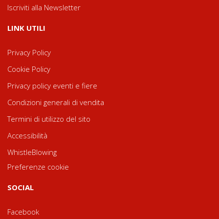
Iscriviti alla Newsletter
LINK UTILI
Privacy Policy
Cookie Policy
Privacy policy eventi e fiere
Condizioni generali di vendita
Termini di utilizzo del sito
Accessibilità
WhistleBlowing
Preferenze cookie
SOCIAL
Facebook