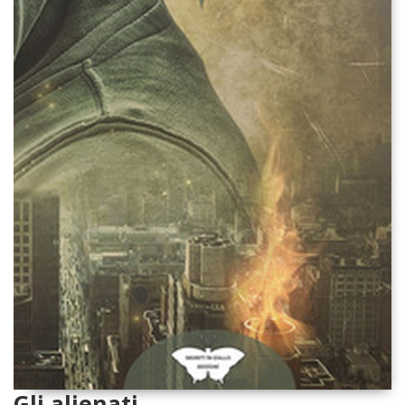
Gli alienati