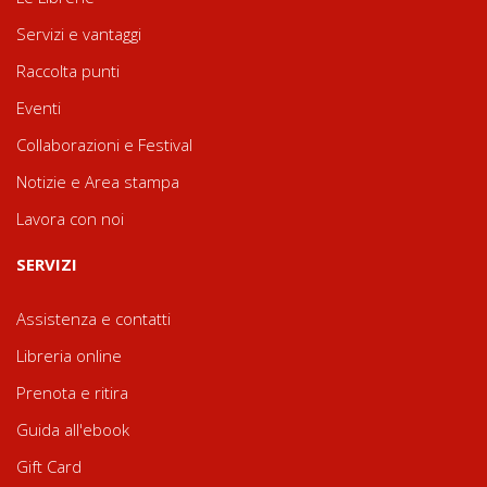
Servizi e vantaggi
Raccolta punti
Eventi
Collaborazioni e Festival
Notizie e Area stampa
Lavora con noi
SERVIZI
Assistenza e contatti
Libreria online
Prenota e ritira
Guida all'ebook
Gift Card