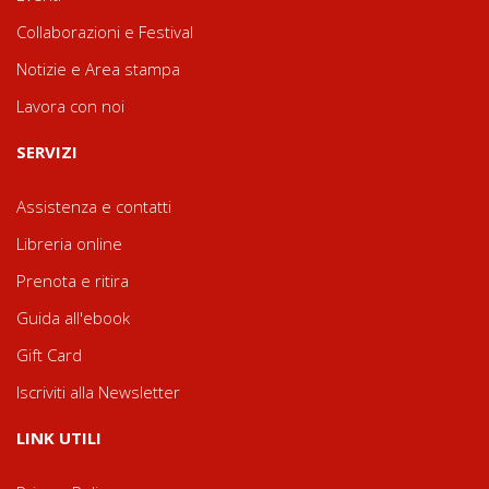
Collaborazioni e Festival
Notizie e Area stampa
Lavora con noi
SERVIZI
Assistenza e contatti
Libreria online
Prenota e ritira
Guida all'ebook
Gift Card
Iscriviti alla Newsletter
LINK UTILI