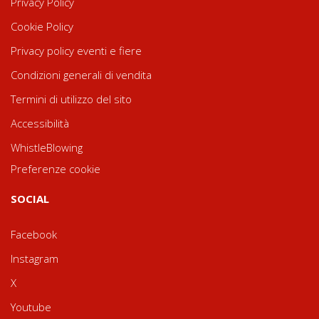
Privacy Policy
Cookie Policy
Privacy policy eventi e fiere
Condizioni generali di vendita
Termini di utilizzo del sito
Accessibilità
WhistleBlowing
Preferenze cookie
SOCIAL
Facebook
Instagram
X
Youtube