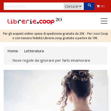
(0)
Per gli acquisti online: spese di spedizione gratuite da 25€ - Per i soci Coop
o con tessera fedeltà Librerie.coop gratuite a partire da 19€.
Home
Letteratura
Nove regole da ignorare per farlo innamorare