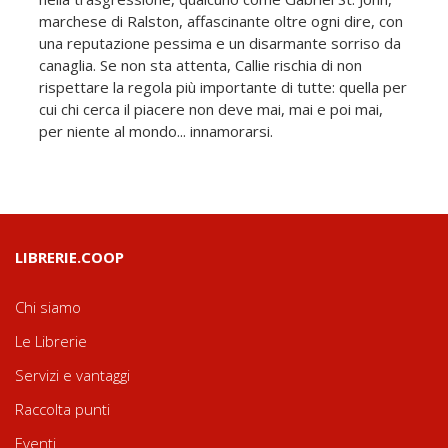
marchese di Ralston, affascinante oltre ogni dire, con
una reputazione pessima e un disarmante sorriso da
canaglia. Se non sta attenta, Callie rischia di non
rispettare la regola più importante di tutte: quella per
cui chi cerca il piacere non deve mai, mai e poi mai,
per niente al mondo... innamorarsi.
LIBRERIE.COOP
Chi siamo
Le Librerie
Servizi e vantaggi
Raccolta punti
Eventi