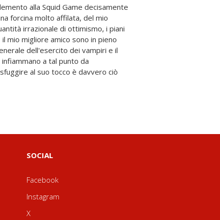
SOCIAL
Facebook
Instagram
X