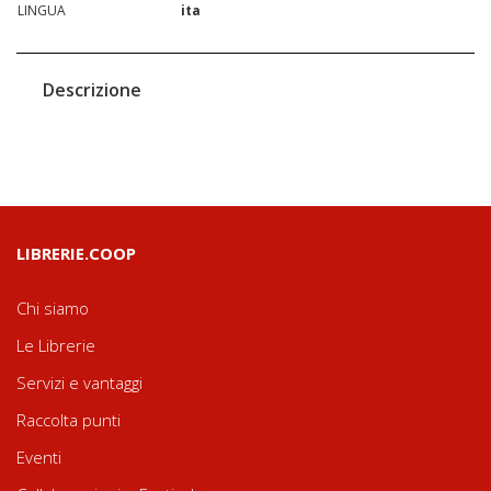
LINGUA
ita
Descrizione
LIBRERIE.COOP
Chi siamo
Le Librerie
Servizi e vantaggi
Raccolta punti
Eventi