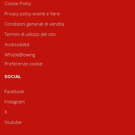
Cookie Policy
Privacy policy eventi e fiere
Condizioni generali di vendita
Termini di utilizzo del sito
Accessibilità
WhistleBlowing
Preferenze cookie
SOCIAL
Facebook
Instagram
X
Youtube