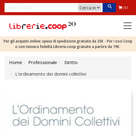
(0)
Per gli acquisti online: spese di spedizione gratuite da 25€ - Per i soci Coop
o con tessera fedeltà Librerie.coop gratuite a partire da 19€.
Home
Professionale
Diritto
L'ordinamento dei domini collettivi