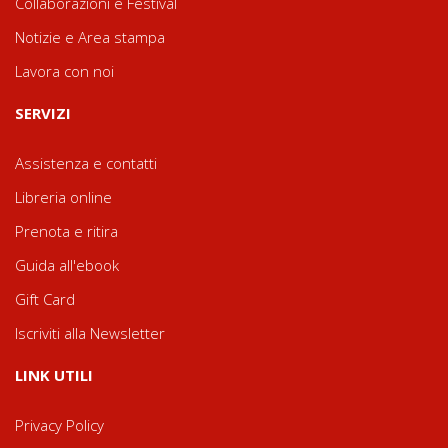
Collaborazioni e Festival
Notizie e Area stampa
Lavora con noi
SERVIZI
Assistenza e contatti
Libreria online
Prenota e ritira
Guida all'ebook
Gift Card
Iscriviti alla Newsletter
LINK UTILI
Privacy Policy