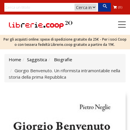
(0)
Per gli acquisti online: spese di spedizione gratuite da 25€ - Per i soci Coop
o con tessera fedeltà Librerie.coop gratuite a partire da 19€.
Home
Saggistica
Biografie
Giorgio Benvenuto. Un riformista intramontabile nella
storia della prima Repubblica