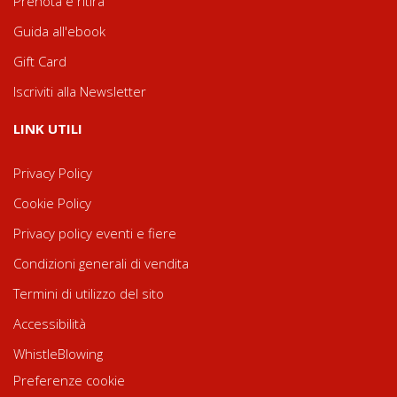
Prenota e ritira
Guida all'ebook
Gift Card
Iscriviti alla Newsletter
LINK UTILI
Privacy Policy
Cookie Policy
Privacy policy eventi e fiere
Condizioni generali di vendita
Termini di utilizzo del sito
Accessibilità
WhistleBlowing
Preferenze cookie