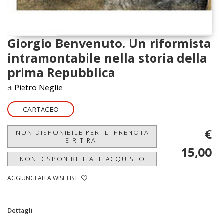
Giorgio Benvenuto. Un riformista
intramontabile nella storia della
prima Repubblica
Pietro Neglie
di
CARTACEO
€
NON DISPONIBILE PER IL 'PRENOTA
E RITIRA'
15,00
NON DISPONIBILE ALL'ACQUISTO
AGGIUNGI ALLA WISHLIST
Dettagli