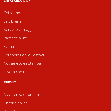
LIBRERIE.COOP
Chi siamo
Le Librerie
Servizi e vantaggi
Raccolta punti
Eventi
Collaborazioni e Festival
Notizie e Area stampa
Lavora con noi
SERVIZI
Assistenza e contatti
Libreria online